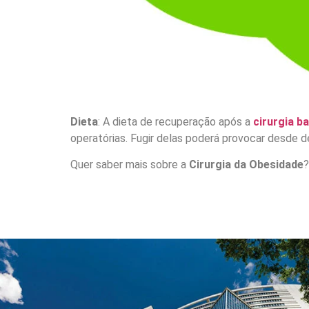
Dieta
: A dieta de recuperação após a
cirurgia ba
operatórias. Fugir delas poderá provocar desde de
Quer saber mais sobre a
Cirurgia da Obesidade