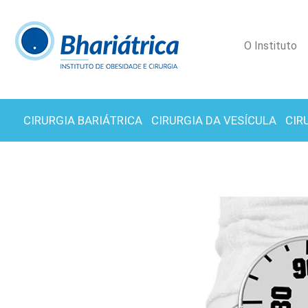
O Instituto
CIRURGIA BARIÁTRICA
CIRURGIA DA VESÍCULA
CIR