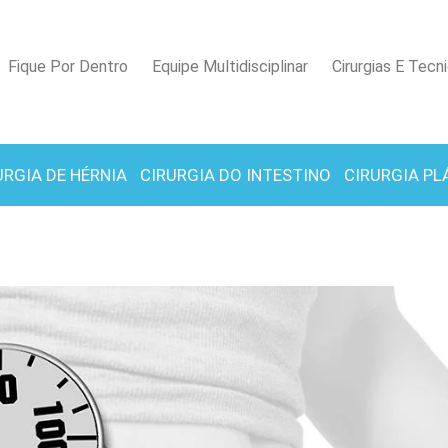
Fique Por Dentro
Equipe Multidisciplinar
Cirurgias E Tecn
URGIA DE HÉRNIA
CIRURGIA DO INTESTINO
CIRURGIA PL