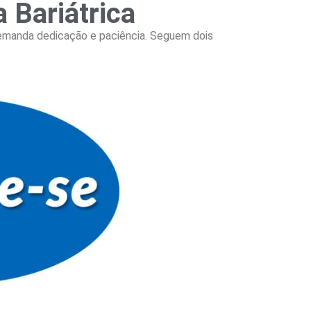
 Bariátrica
demanda dedicação e paciência. Seguem dois