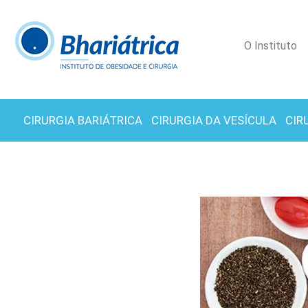
O Instituto
CIRURGIA BARIÁTRICA
CIRURGIA DA VESÍCULA
CIR