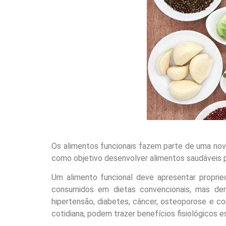
Os alimentos funcionais fazem parte de uma nov
como objetivo desenvolver alimentos saudáveis 
Um alimento funcional deve apresentar proprie
consumidos em dietas convencionais, mas dem
hipertensão, diabetes, câncer, osteoporose e co
cotidiana, podem trazer benefícios fisiológicos e