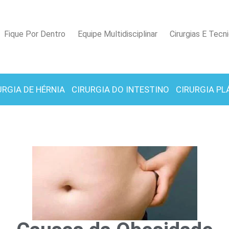
Fique Por Dentro
Equipe Multidisciplinar
Cirurgias E Tecn
URGIA DE HÉRNIA
CIRURGIA DO INTESTINO
CIRURGIA PL