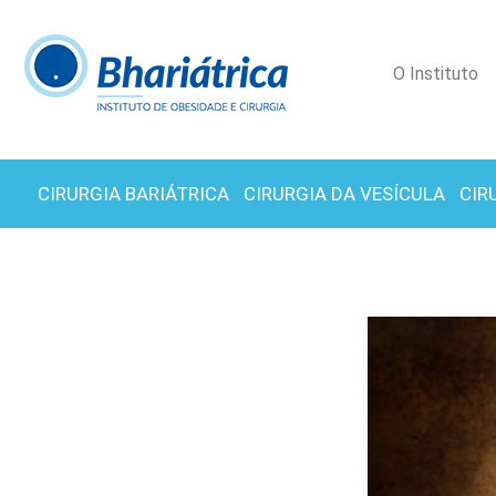
O Instituto
CIRURGIA BARIÁTRICA
CIRURGIA DA VESÍCULA
CIR