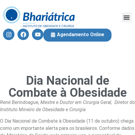
Fique 
Equi
Cirur
Agendamento Online
Dia Nacional de
Combate à Obesidade
René Berindoague, Mestre e Doutor em Cirurgia Geral, Diretor do
Instituto Mineiro de Obesidade e Cirurgia
O Dia Nacional de Combate à Obesidade (11 de outubro) chega
como um importante alerta para os brasileiros. Conforme dados