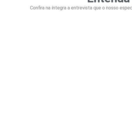
Confira na íntegra a entrevista que o nosso esp