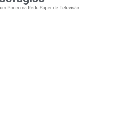
o um Pouco na Rede Super de Televisão.