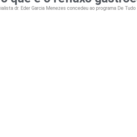
ecialista dr. Eder Garcia Menezes concedeu ao programa De Tud