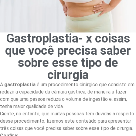
Gastroplastia- x coisas
que você precisa saber
sobre esse tipo de
cirurgia
A
gastroplastia
é um procedimento cirúrgico que consiste em
reduzir a capacidade da câmara gástrica, de maneira a fazer
com que uma pessoa reduza o volume de ingestão e, assim,
tenha maior qualidade de vida.
Ciente, no entanto, que muitas pessoas têm dúvidas a respeito
desse procedimento, fizemos este conteúdo para apresentar
três coisas que você precisa saber sobre esse tipo de cirurgia.
Confira: