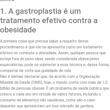
1. A gastroplastia é um
tratamento efetivo contra a
obesidade
A primeira coisa que precisa saber a respeito desse
procedimento é que ele se apresenta como um tratamento
efetivo no combate a obesidade. Assim, qualquer pessoa que
esteja fora do peso ideal, sendo considerada obesa pelos
especialistas, pode se submeter a essa técnica e, dessa forma,
conquistar de volta sua qualidade de vida.
Não é demais destacar que, de acordo com a Organização
Mundial da Saúde (OMS), hoje, o mundo conta com mais de 1,5
bilhão de pessoas obesas. É um problema de saúde pública que
cresce a cada ano em virtude de vários fatores, incluindo o
consumo de alimentos não saudáveis, como são o caso
daqueles que apresentam um teor elevado de gordura,