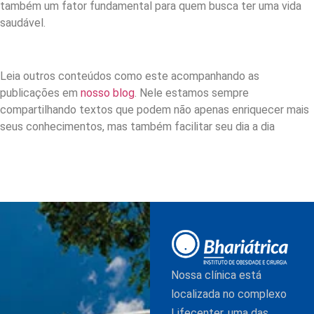
também um fator fundamental para quem busca ter uma vida
saudável.
Leia outros conteúdos como este acompanhando as
publicações em
nosso blog
. Nele estamos sempre
compartilhando textos que podem não apenas enriquecer mais
seus conhecimentos, mas também facilitar seu dia a dia
Nossa clínica está
localizada no complexo
Lifecenter, uma das