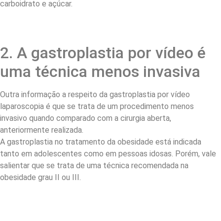
carboidrato e açúcar.
2. A gastroplastia por vídeo é
uma técnica menos invasiva
Outra informação a respeito da gastroplastia por vídeo
laparoscopia é que se trata de um procedimento menos
invasivo quando comparado com a cirurgia aberta,
anteriormente realizada.
A gastroplastia no tratamento da obesidade está indicada
tanto em adolescentes como em pessoas idosas. Porém, vale
salientar que se trata de uma técnica recomendada na
obesidade grau II ou III.