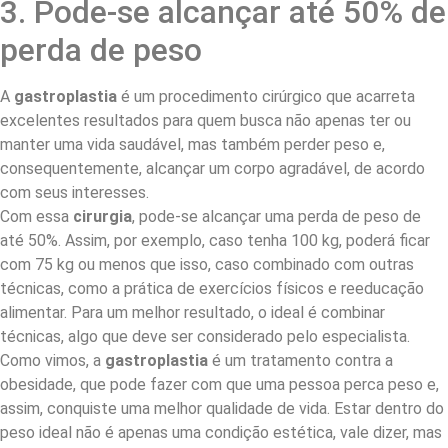
3. Pode-se alcançar até 50% de
perda de peso
A
gastroplastia
é um procedimento cirúrgico que acarreta
excelentes resultados para quem busca não apenas ter ou
manter uma vida saudável, mas também perder peso e,
consequentemente, alcançar um corpo agradável, de acordo
com seus interesses.
Com essa
cirurgia
, pode-se alcançar uma perda de peso de
até 50%. Assim, por exemplo, caso tenha 100 kg, poderá ficar
com 75 kg ou menos que isso, caso combinado com outras
técnicas, como a prática de exercícios físicos e reeducação
alimentar. Para um melhor resultado, o ideal é combinar
técnicas, algo que deve ser considerado pelo especialista.
Como vimos, a
gastroplastia
é um tratamento contra a
obesidade, que pode fazer com que uma pessoa perca peso e,
assim, conquiste uma melhor qualidade de vida. Estar dentro do
peso ideal não é apenas uma condição estética, vale dizer, mas