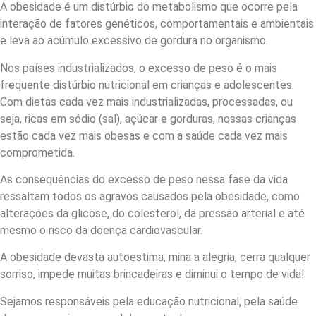
A obesidade é um distúrbio do metabolismo que ocorre pela
interação de fatores genéticos, comportamentais e ambientais
e leva ao acúmulo excessivo de gordura no organismo.
Nos países industrializados, o excesso de peso é o mais
frequente distúrbio nutricional em crianças e adolescentes.
Com dietas cada vez mais industrializadas, processadas, ou
seja, ricas em sódio (sal), açúcar e gorduras, nossas crianças
estão cada vez mais obesas e com a saúde cada vez mais
comprometida.
As consequências do excesso de peso nessa fase da vida
ressaltam todos os agravos causados pela obesidade, como
alterações da glicose, do colesterol, da pressão arterial e até
mesmo o risco da doença cardiovascular.
A obesidade devasta autoestima, mina a alegria, cerra qualquer
sorriso, impede muitas brincadeiras e diminui o tempo de vida!
Sejamos responsáveis pela educação nutricional, pela saúde