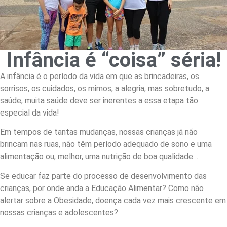
Infância é “coisa” séria!
A infância é o período da vida em que as brincadeiras, os
sorrisos, os cuidados, os mimos, a alegria, mas sobretudo, a
saúde, muita saúde deve ser inerentes a essa etapa tão
especial da vida!
Em tempos de tantas mudanças, nossas crianças já não
brincam nas ruas, não têm período adequado de sono e uma
alimentação ou, melhor, uma nutrição de boa qualidade…
Se educar faz parte do processo de desenvolvimento das
crianças, por onde anda a Educação Alimentar? Como não
alertar sobre a Obesidade, doença cada vez mais crescente em
nossas crianças e adolescentes?