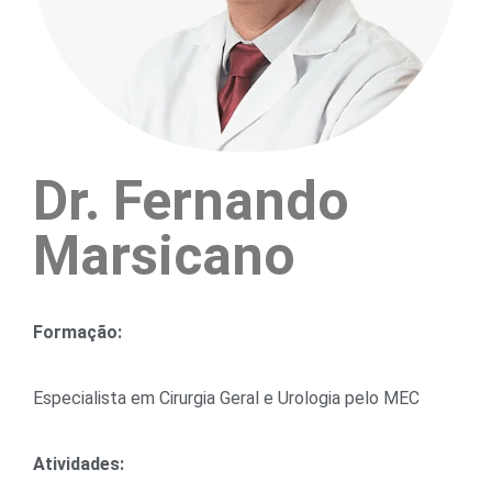
Dr. Fernando
Marsicano
Formação:
Especialista em Cirurgia Geral e Urologia pelo MEC
Atividades: