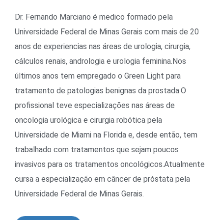
Dr. Fernando Marciano é medico formado pela
Universidade Federal de Minas Gerais com mais de 20
anos de experiencias nas áreas de urologia, cirurgia,
cálculos renais, andrologia e urologia feminina.Nos
últimos anos tem empregado o Green Light para
tratamento de patologias benignas da prostada.O
profissional teve especializações nas áreas de
oncologia urológica e cirurgia robótica pela
Universidade de Miami na Florida e, desde então, tem
trabalhado com tratamentos que sejam poucos
invasivos para os tratamentos oncológicos.Atualmente
cursa a especialização em câncer de próstata pela
Universidade Federal de Minas Gerais.