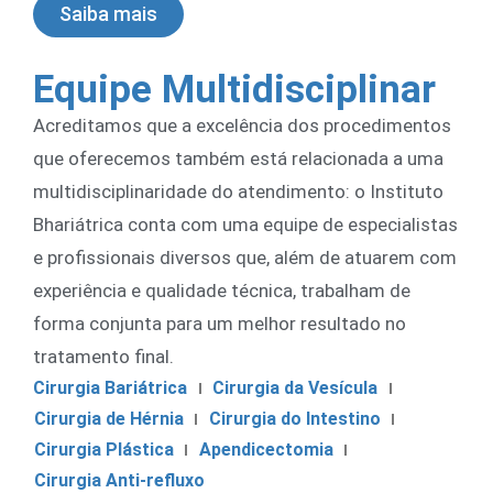
Saiba mais
Equipe Multidisciplinar
Acreditamos que a excelência dos procedimentos
que oferecemos também está relacionada a uma
multidisciplinaridade do atendimento: o Instituto
Bhariátrica conta com uma equipe de especialistas
e profissionais diversos que, além de atuarem com
experiência e qualidade técnica, trabalham de
forma conjunta para um melhor resultado no
tratamento final.
Cirurgia Bariátrica
Cirurgia da Vesícula
Cirurgia de Hérnia
Cirurgia do Intestino
Cirurgia Plástica
Apendicectomia
Cirurgia Anti-refluxo