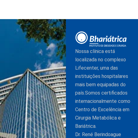
Nossa clínica está
localizada no complexo
Lifecenter, uma das
instituições hospitalares
mais bem equipadas do
país.Somos certificados
internacionalmente como
Centro de Excelência em
Cirurgia Metabólica e
Bariátrica.
Dr. René Berindoague