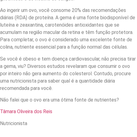
Ao ingerir um ovo, você consome 20% das recomendações
diárias (RDA) de proteína. A gema é uma fonte biodisponível de
luteína e zeaxantina, carotenóides antioxidantes que se
acumulam na região macular da retina e têm função protetora.
Para completar, o ovo é considerado uma excelente fonte de
colina, nutriente essencial para a função normal das células.
Se você é obeso e tem doença cardiovascular, não precisa tirar
a gema, viu? Diversos estudos revelaram que consumir o ovo
por inteiro não gera aumento do colesterol. Contudo, procure
uma nutricionista para saber qual é a quantidade diária
recomendada para você.
Não falei que o ovo era uma ótima fonte de nutrientes?
Tâmara Oliveira dos Reis
Nutricionista