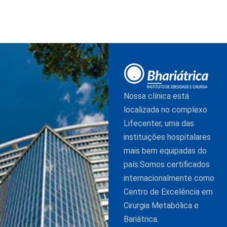
Nossa clínica está
localizada no complexo
Lifecenter, uma das
instituições hospitalares
mais bem equipadas do
país.Somos certificados
internacionalmente como
Centro de Excelência em
Cirurgia Metabólica e
Bariátrica.