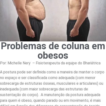
Problemas de coluna em
obesos
Por: Michelle Nery – Fisioterapeuta da equipe do Bhariátrica
A postura pode ser definida como a maneira de manter o corpo
no espaço e ser classificada como adequada (com menor
sobrecarga de estruturas ósseas, musculares e articulares) ou
inadequada (com maior sobrecarga das estruturas de
sustentação do corpo). A manutenção da postura adequada
para quem é obeso, quando parado ou em movimento, é mais