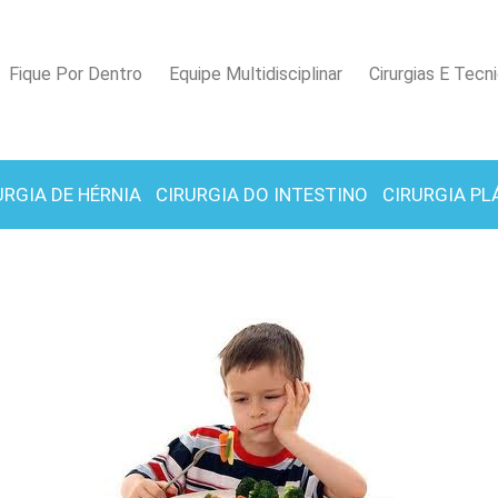
Fique Por Dentro
Equipe Multidisciplinar
Cirurgias E Tecn
URGIA DE HÉRNIA
CIRURGIA DO INTESTINO
CIRURGIA PL