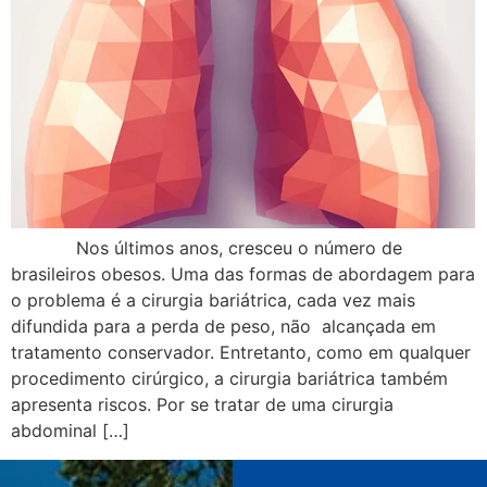
Nos últimos anos, cresceu o número de
brasileiros obesos. Uma das formas de abordagem para
o problema é a cirurgia bariátrica, cada vez mais
difundida para a perda de peso, não alcançada em
tratamento conservador. Entretanto, como em qualquer
procedimento cirúrgico, a cirurgia bariátrica também
apresenta riscos. Por se tratar de uma cirurgia
abdominal […]