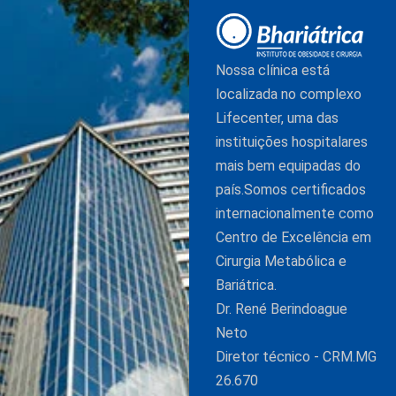
Nossa clínica está
localizada no complexo
Lifecenter, uma das
instituições hospitalares
mais bem equipadas do
país.Somos certificados
internacionalmente como
Centro de Excelência em
Cirurgia Metabólica e
Bariátrica.
Dr. René Berindoague
Neto
Diretor técnico - CRM.MG
26.670