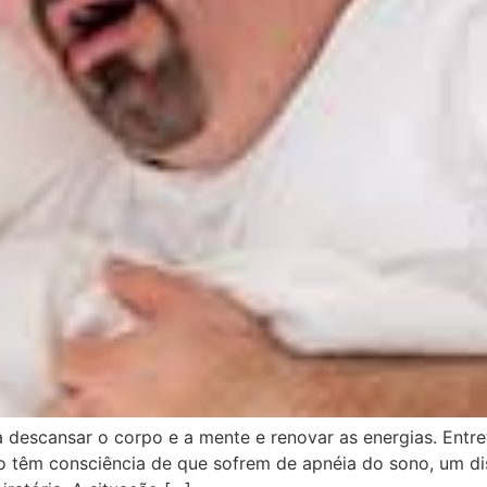
escansar o corpo e a mente e renovar as energias. Entre
o têm consciência de que sofrem de apnéia do sono, um di