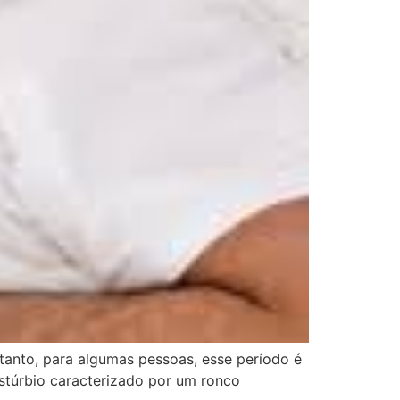
tanto, para algumas pessoas, esse período é
stúrbio caracterizado por um ronco