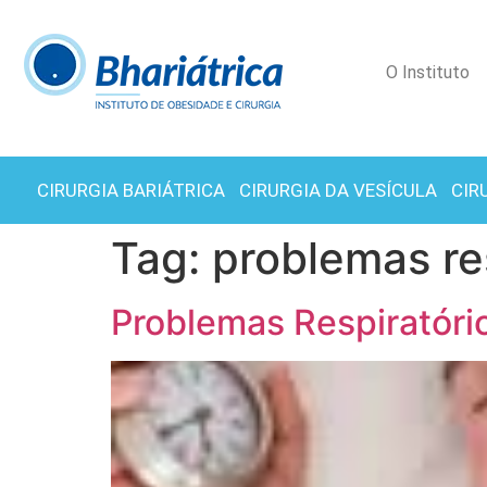
O Instituto
CIRURGIA BARIÁTRICA
CIRURGIA DA VESÍCULA
CIR
Tag:
problemas re
Problemas Respiratóri