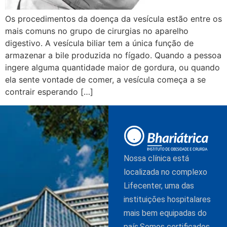
Os procedimentos da doença da vesícula estão entre os
mais comuns no grupo de cirurgias no aparelho
digestivo. A vesícula biliar tem a única função de
armazenar a bile produzida no fígado. Quando a pessoa
ingere alguma quantidade maior de gordura, ou quando
ela sente vontade de comer, a vesícula começa a se
contrair esperando […]
Nossa clínica está
localizada no complexo
Lifecenter, uma das
instituições hospitalares
mais bem equipadas do
país.Somos certificados