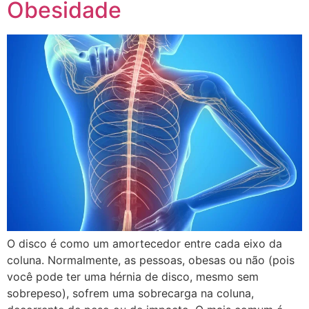
Obesidade
O disco é como um amortecedor entre cada eixo da
coluna. Normalmente, as pessoas, obesas ou não (pois
você pode ter uma hérnia de disco, mesmo sem
sobrepeso), sofrem uma sobrecarga na coluna,