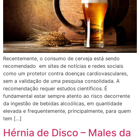
Recentemente, o consumo de cerveja está sendo
recomendado em sites de notícias e redes sociais
como um protetor contra doenças cardiovasculares,
sem a validação de uma pesquisa consolidada. A
recomendação requer estudos científicos. É
fundamental estar sempre atento ao risco decorrente
da ingestão de bebidas alcoólicas, em quantidade
elevada e frequentemente, principalmente, para quem
tem […]
Hérnia de Disco – Males da