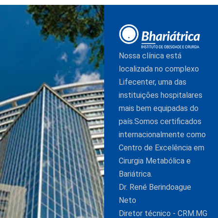
Nossa clínica está
localizada no complexo
Lifecenter, uma das
instituições hospitalares
mais bem equipadas do
país.Somos certificados
internacionalmente como
Centro de Excelência em
Cirurgia Metabólica e
Bariátrica.
Dr. René Berindoague
Neto
Diretor técnico - CRM.MG