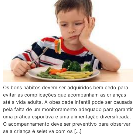
Os bons hábitos devem ser adquiridos bem cedo para
evitar as complicações que acompanham as crianças
até a vida adulta. A obesidade infantil pode ser causada
pela falta de um monitoramento adequado para garantir
uma prática esportiva e uma alimentação diversificada.
O acompanhamento deve ser preventivo para observar
se a criança é seletiva com os […]